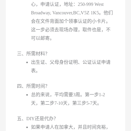
心，申请认证，地址：250-999 West
Broadway, Vancouver,BC,V5Z 1K5。他们
会在文件背面加个领事认证的小卡片。
这一步必须去现场办理，取件也是，不
可以邮寄。
三、所需材料？
出生证、父母身份证明、公证认证申请
表。
四、所需时间？
总的来说，平均需要3周。第一步1-2
天，第二步7-10天，第三步5-7天。
五、DIY还是代办？
如果申请人在加拿大，并且时间充裕，