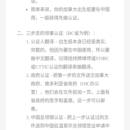
证。
简单来说，你的加拿大出生纸要在中国
用，一般就得先做认证。
二、三步走的领事认证（BC省为例）：
公证人翻译 – 出生纸本身已经是真实、
完整的，但因为要在中国使用，所以要
做中文翻译，记得找持牌律师或STIBC
或CTTIC认证的翻译来做翻译。
政府认证 - 把第一步的文件送交加拿大
政府，维多利亚省政府（OIC办公
室），他们会在文件前加一页，上面有
省政府的签字和盖章。这一步可以邮
寄。
中国总领馆认证 - 把上一步认证过的文
件送到中国驻温哥华总领馆签证申请中