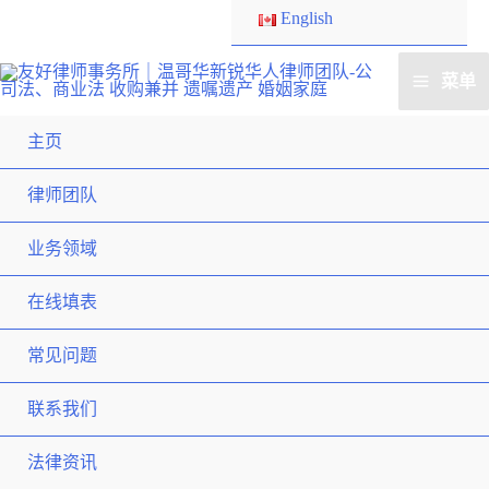
English
菜单
主页
律师团队
业务领域
在线填表
常见问题
联系我们
法律资讯