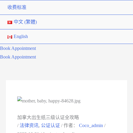
收费标准
中文 (繁體)
English
Book Appointment
Book Appointment
加拿大出生纸三级认证全攻略
/
法律资讯
,
公证认证
/ 作者：
Coco_admin
/