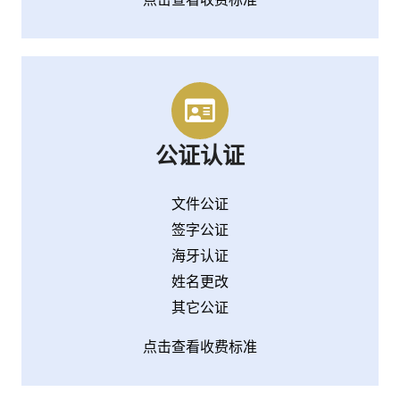
公证认证
文件公证
签字公证
海牙认证
姓名更改
其它公证
点击查看收费标准