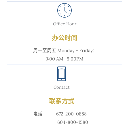
Office Hour
办公时间
周一至周五 Monday - Friday：
9:00 AM -5:00PM
Contact
联系方式
电话 : 672-200-0888
604-800-1580