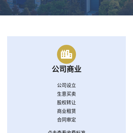
公司商业
公司设立
生意买卖
股权转让
商业租赁
合同审定
点击查看收费标准