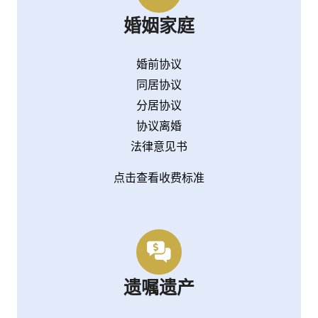
婚姻家庭
婚前协议
同居协议
分居协议
协议离婚
法律意见书
点击查看收费标准
遗嘱遗产