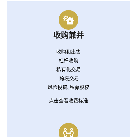
收购兼并
收购和出售
杠杆收购
私有化交易
跨境交易
风险投资､私募股权
点击查看收费标准