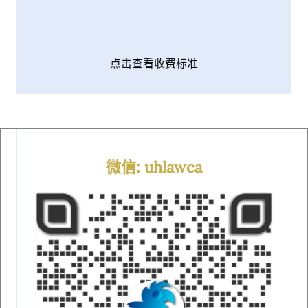
点击查看收费标准
微信: uhlawca