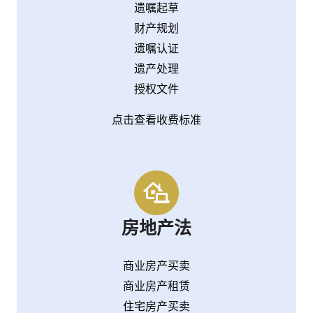
遗嘱起草
财产规划
遗嘱认证
遗产处理
授权文件
点击查看收费标准
房地产法
商业房产买卖
商业房产租赁
住宅房产买卖