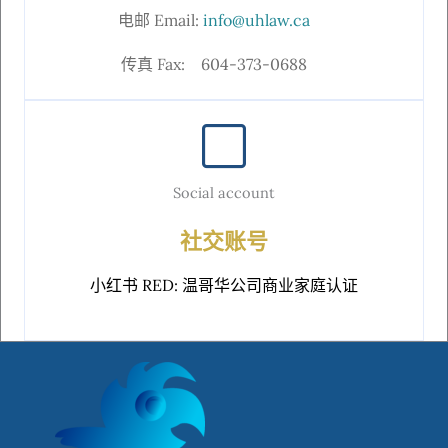
电邮 Email:
info@uhlaw.ca
传真 Fax: 604-373-0688
Social account
社交账号
小红书 RED: 温哥华公司商业家庭认证