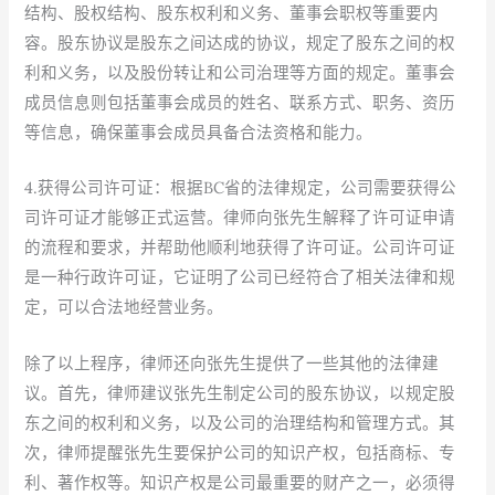
结构、股权结构、股东权利和义务、董事会职权等重要内
容。股东协议是股东之间达成的协议，规定了股东之间的权
利和义务，以及股份转让和公司治理等方面的规定。董事会
成员信息则包括董事会成员的姓名、联系方式、职务、资历
等信息，确保董事会成员具备合法资格和能力。
4.获得公司许可证：根据BC省的法律规定，公司需要获得公
司许可证才能够正式运营。律师向张先生解释了许可证申请
的流程和要求，并帮助他顺利地获得了许可证。公司许可证
是一种行政许可证，它证明了公司已经符合了相关法律和规
定，可以合法地经营业务。
除了以上程序，律师还向张先生提供了一些其他的法律建
议。首先，律师建议张先生制定公司的股东协议，以规定股
东之间的权利和义务，以及公司的治理结构和管理方式。其
次，律师提醒张先生要保护公司的知识产权，包括商标、专
利、著作权等。知识产权是公司最重要的财产之一，必须得