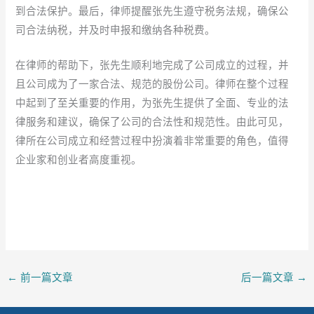
到合法保护。最后，律师提醒张先生遵守税务法规，确保公
司合法纳税，并及时申报和缴纳各种税费。
在律师的帮助下，张先生顺利地完成了公司成立的过程，并
且公司成为了一家合法、规范的股份公司。律师在整个过程
中起到了至关重要的作用，为张先生提供了全面、专业的法
律服务和建议，确保了公司的合法性和规范性。由此可见，
律所在公司成立和经营过程中扮演着非常重要的角色，值得
企业家和创业者高度重视。
←
前一篇文章
后一篇文章
→