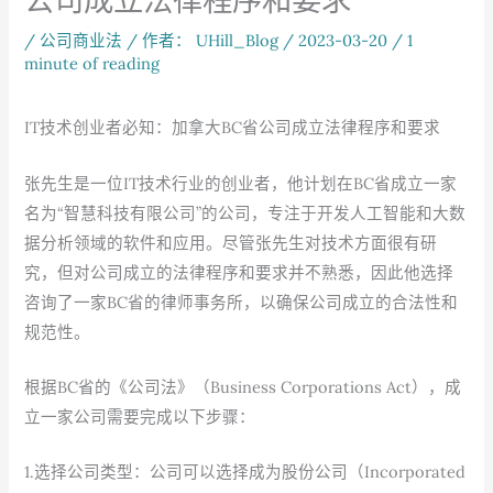
/
公司商业法
/ 作者：
UHill_Blog
/
2023-03-20
/
1
minute of reading
IT技术创业者必知：加拿大BC省公司成立法律程序和要求
张先生是一位IT技术行业的创业者，他计划在BC省成立一家
名为“智慧科技有限公司”的公司，专注于开发人工智能和大数
据分析领域的软件和应用。尽管张先生对技术方面很有研
究，但对公司成立的法律程序和要求并不熟悉，因此他选择
咨询了一家BC省的律师事务所，以确保公司成立的合法性和
规范性。
根据BC省的《公司法》（Business Corporations Act），成
立一家公司需要完成以下步骤：
1.选择公司类型：公司可以选择成为股份公司（Incorporated