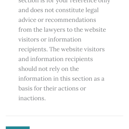
section is for your reference only
and does not constitute legal
advice or recommendations
from the lawyers to the website
visitors or information
recipients. The website visitors
and information recipients
should not rely on the
information in this section as a
basis for their actions or
inactions.