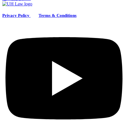
Privacy
Policy
Terms & Conditions