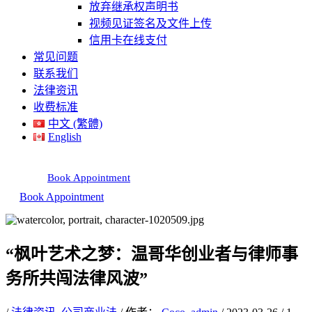
放弃继承权声明书
视频见证签名及文件上传
信用卡在线支付
常见问题
联系我们
法律资讯
收费标准
中文 (繁體)
English
Book Appointment
Book Appointment
“枫叶艺术之梦：温哥华创业者与律师事
务所共闯法律风波”