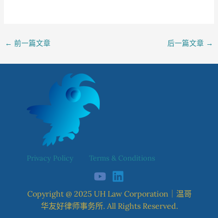
←
前一篇文章
后一篇文章
→
Privacy
Policy
Terms & Conditions
Copyright @ 2025 UH Law Corporation｜温哥
华友好律师事务所. All Rights Reserved.