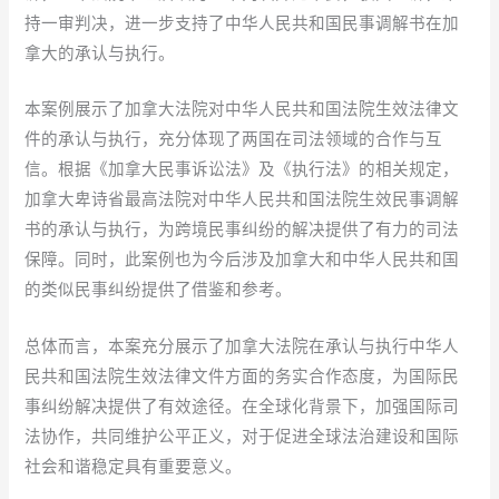
持一审判决，进一步支持了中华人民共和国民事调解书在加
拿大的承认与执行。
本案例展示了加拿大法院对中华人民共和国法院生效法律文
件的承认与执行，充分体现了两国在司法领域的合作与互
信。根据《加拿大民事诉讼法》及《执行法》的相关规定，
加拿大卑诗省最高法院对中华人民共和国法院生效民事调解
书的承认与执行，为跨境民事纠纷的解决提供了有力的司法
保障。同时，此案例也为今后涉及加拿大和中华人民共和国
的类似民事纠纷提供了借鉴和参考。
总体而言，本案充分展示了加拿大法院在承认与执行中华人
民共和国法院生效法律文件方面的务实合作态度，为国际民
事纠纷解决提供了有效途径。在全球化背景下，加强国际司
法协作，共同维护公平正义，对于促进全球法治建设和国际
社会和谐稳定具有重要意义。