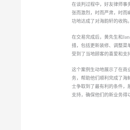
在谈判过程中，好友律师事
张而激烈，时而严肃，时而幽
功地达成了对海韵轩的收购
在交易完成后，黄先生和Ja
措，包括更新装修、调整菜
受到了当地顾客的喜爱和支
这个案例生动地展示了在商业
务，帮助他们顺利完成了海鲜
士争取到了最有利的条件，展
支持，确保他们的新业务得以