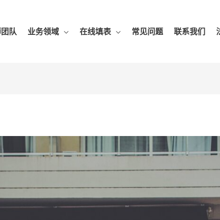
师团队
业务领域
在线填表
常见问题
联系我们