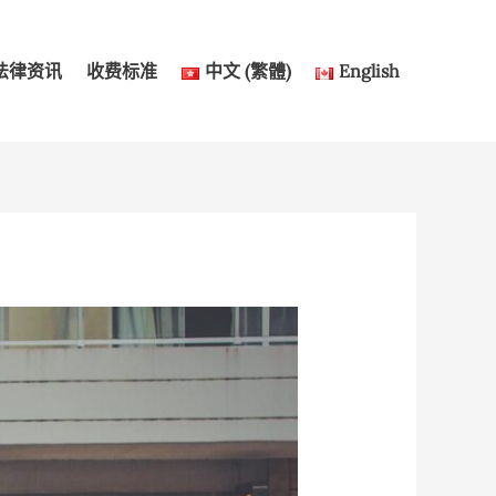
法律资讯
收费标准
中文 (繁體)
English