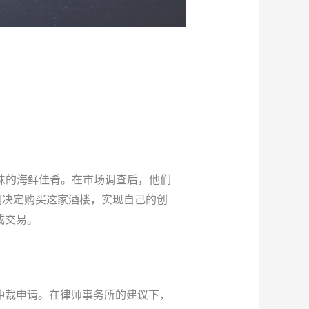
味的海鲜佳肴。在市场调查后，他们
们决定购买这家酒楼，实现自己的创
成交易。
仲裁申请。在律师事务所的建议下，