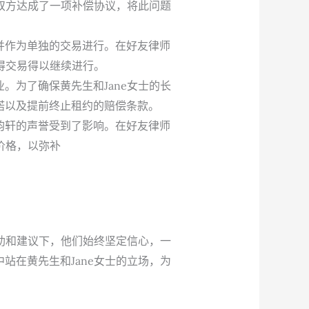
，双方达成了一项补偿协议，将此问题
并作为单独的交易进行。在好友律师
得交易得以继续进行。
。为了确保黄先生和Jane女士的长
诺以及提前终止租约的赔偿条款。
韵轩的声誉受到了影响。在好友律师
价格，以弥补
协助和建议下，他们始终坚定信心，一
站在黄先生和Jane女士的立场，为