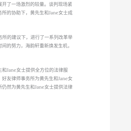
展开了一场激烈的较量。谈判现场紧
所的协助下，黄先生和Jane女士成
事务所的建议下，进行了一系列改革举
时间的努力，海韵轩重新焕发生机，
Jane女士提供全方位的法律服
好友律师事务所为黄先生和Jane女
仍然为黄先生和Jane女士提供法律