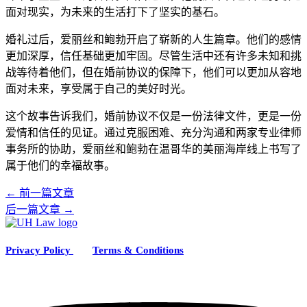
面对现实，为未来的生活打下了坚实的基石。
婚礼过后，爱丽丝和鲍勃开启了崭新的人生篇章。他们的感情
更加深厚，信任基础更加牢固。尽管生活中还有许多未知和挑
战等待着他们，但在婚前协议的保障下，他们可以更加从容地
面对未来，享受属于自己的美好时光。
这个故事告诉我们，婚前协议不仅是一份法律文件，更是一份
爱情和信任的见证。通过克服困难、充分沟通和两家专业律师
事务所的协助，爱丽丝和鲍勃在温哥华的美丽海岸线上书写了
属于他们的幸福故事。
←
前一篇文章
后一篇文章
→
Privacy
Policy
Terms & Conditions