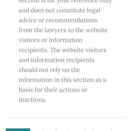
section is for your reference only
and does not constitute legal
advice or recommendations
from the lawyers to the website
visitors or information
recipients. The website visitors
and information recipients
should not rely on the
information in this section as a
basis for their actions or
inactions.