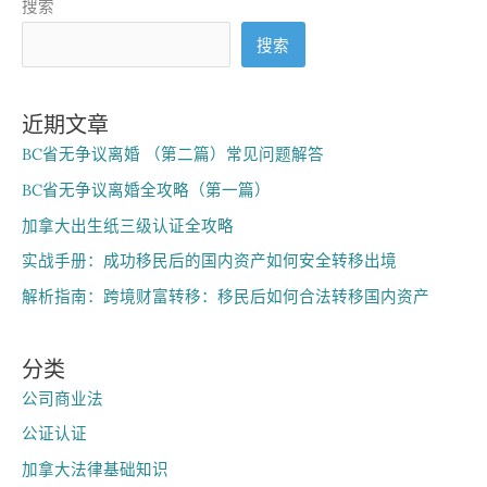
搜索
搜索
近期文章
BC省无争议离婚 （第二篇）常见问题解答
BC省无争议离婚全攻略（第一篇）
加拿大出生纸三级认证全攻略
实战手册：成功移民后的国内资产如何安全转移出境
解析指南：跨境财富转移：移民后如何合法转移国内资产
分类
公司商业法
公证认证
加拿大法律基础知识